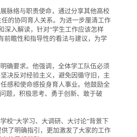
展脉络与职责使命，通过分享其他高校
主任的协同育人关系。为进一步厘清工作
理和深入解读，针对“学生工作应该怎样
有前瞻性和指导性的看法与建议，为学
明确要求。他强调，全体学工队伍必须
要坚决反对经验主义，避免因循守旧，主
责任感和使命感投身育人事业。他鼓励全
心问题，积极思考、勇于创新、敢于破
学校“大学习、大调研、大讨论”背景下
提供了明确指引，更加激发了大家的工作