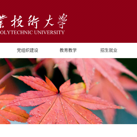
党组织建设
教育教学
招生就业