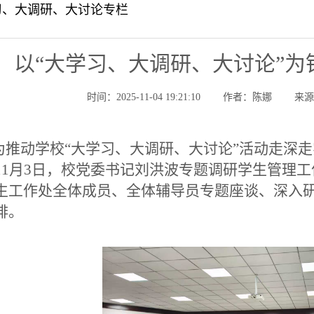
习、大调研、大讨论专栏
以“大学习、大调研、大讨论”为
时间：2025-11-04 19:21:10
作者：陈娜
来
推动学校“大学习、大调研、大讨论”活动走深
11月3日，校党委书记刘洪波专题调研学生管理
生工作处全体成员、全体辅导员专题座谈、深入
排。