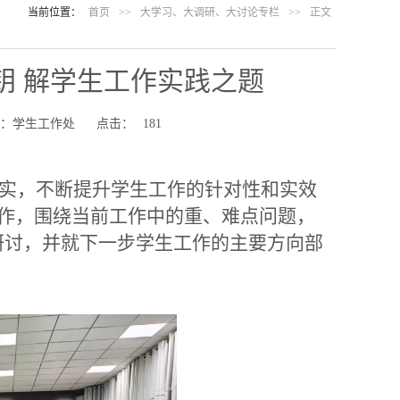
当前位置：
首页
>>
大学习、大调研、大讨论专栏
>>
正文
钥 解学生工作实践之题
源：学生工作处
点击：
181
走实，不断提升学生工作的针对性和实效
工作，围绕当前工作中的重、难点问题，
研讨，并就下一步学生工作的主要方向部