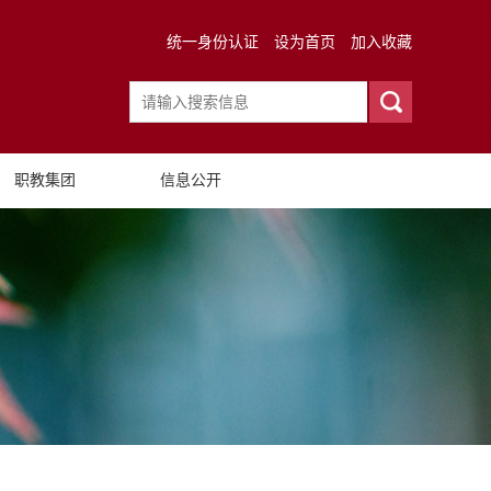
统一身份认证
设为首页
加入收藏
职教集团
信息公开