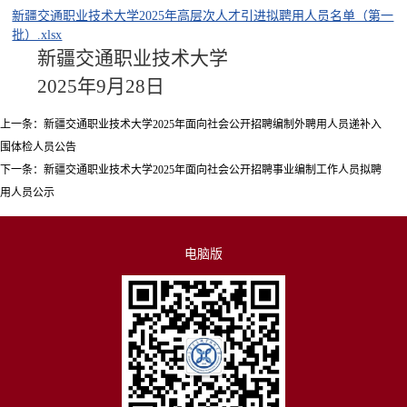
新疆交通职业技术大学2025年高层次人才引进拟聘用人员名单（第一
批）.xlsx
新疆交通职业技术大学
2025年9月28日
上一条：
新疆交通职业技术大学2025年面向社会公开招聘编制外聘用人员递补入
围体检人员公告
下一条：
新疆交通职业技术大学2025年面向社会公开招聘事业编制工作人员拟聘
用人员公示
电脑版