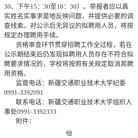
30、下午15：30至18：30）。举报者应以真
实姓名实事求是地反映问题，并提供必要的调
查线索。对公示后无异议的拟聘用人员，将按
规定办理聘用手续。
资格审查环节贯穿招聘工作全过程，若在
公示期结束后仍发现拟聘用人员存在不符合拟
聘要求情况的，学校将按照有关规定取消其聘
用资格。
监督电话：新疆交通职业技术大学纪委
0991-3392091
联系电话：新疆交通职业技术大学组织人
事处0991-3392333
附件：