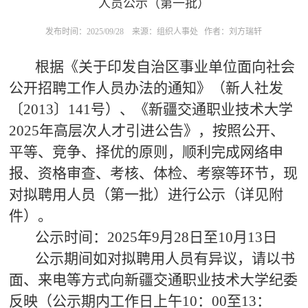
人员公示（第一批）
发布时间：2025/09/28
来源：组织人事处
作者：刘方瑞轩
根据《关于印发自治区事业单位面向社会
公开招聘工作人员办法的通知》（新人社发
〔2013〕141号）、《新疆交通职业技术大学
2025年高层次人才引进公告》，按照公开、
平等、竞争、择优的原则，顺利完成网络申
报、资格审查、考核、体检、考察等环节，现
对拟聘用人员（第一批）进行公示（详见附
件）。
公示时间：2025年9月28日至10月13日
公示期间如对拟聘用人员有异议，请以书
面、来电等方式向新疆交通职业技术大学纪委
反映（公示期内工作日上午10：00至13：