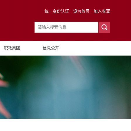
统一身份认证
设为首页
加入收藏
职教集团
信息公开