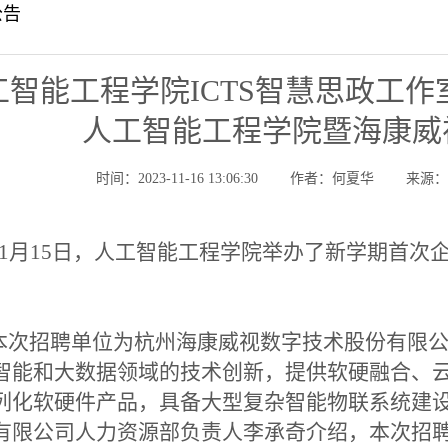
公告
工智能工程学院ICTS智慧思政工作
人工智能工程学院暨海康威
时间：2023-11-16 13:06:30
作者：何夏华
来源
1月15日，人工智能工程学院举办了新学期首次
。
次招聘单位为杭州海康威视数字技术股份有限公
智能和大数据领域的技术创新，提供软硬融合、
列化软硬件产品，具备大型复杂智能物联系统建
有限公司人力资源部负责人李承奇介绍，本次招