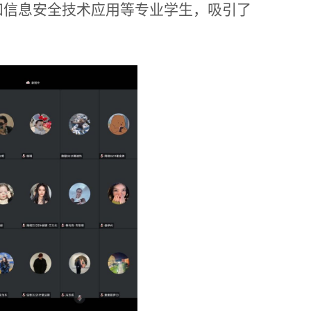
和信息安全技术应用等专业学生，吸引了