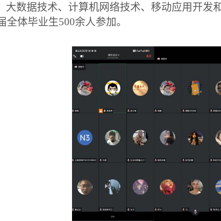
、大数据技术、计算机网络技术、移动应用开发
24届全体毕业生500余人参加。