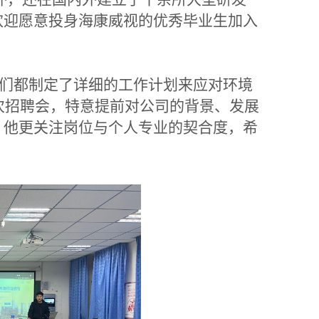
欢迎愿意投身海康威视的优秀毕业生加入
学们都制定了详细的工作计划来应对环境
此次招聘会，特意提前对公司的背景、发展
，他更关注岗位与个人专业的契合度，希