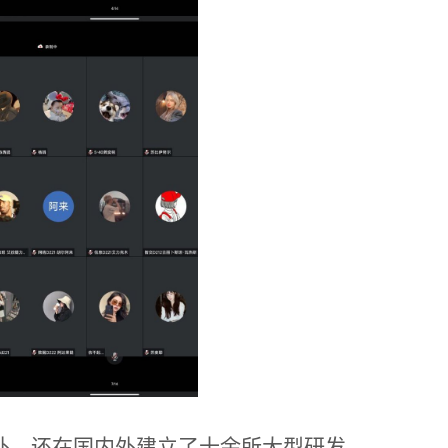
外，还在国内外建立了十余所大型研发