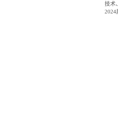
技术
20