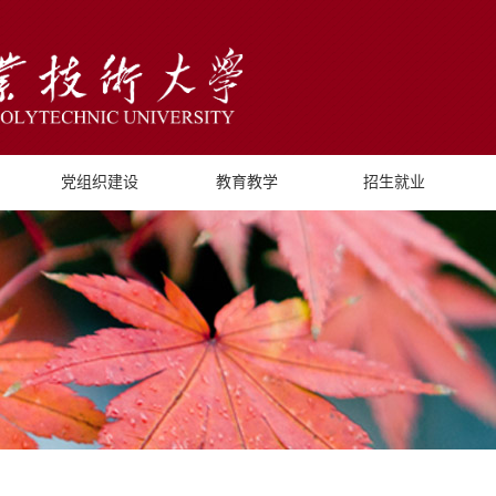
党组织建设
教育教学
招生就业