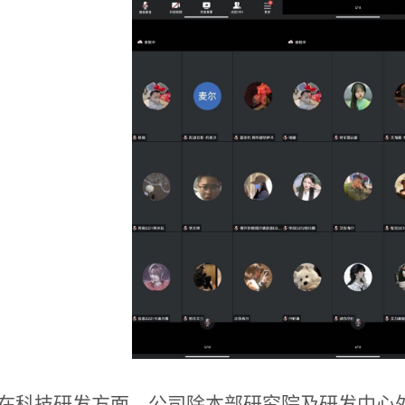
在科技研发方面，公司除本部研究院及研发中心