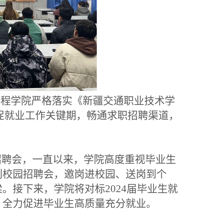
程学院严格落实《新疆交通职业技术学
学后促就业工作关键期，畅通求职招聘渠道，
招聘会，一直以来，学院高度重视毕业生
列校园招聘会，邀岗进校园、送岗到个
。接下来，学院将对标2024届毕业生就
，全力促进毕业生高质量充分就业。