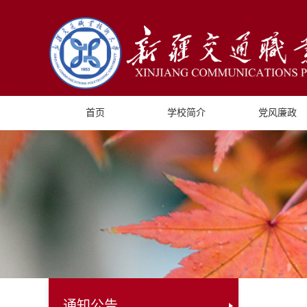
首页
学校简介
党风廉政
通知公告