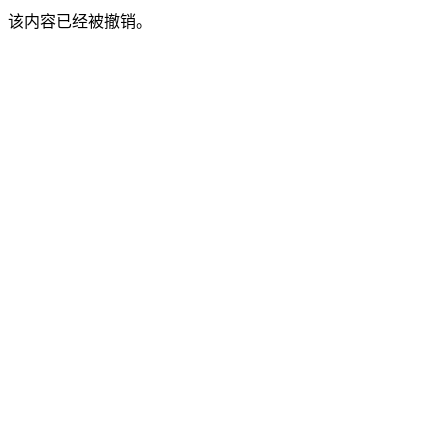
该内容已经被撤销。